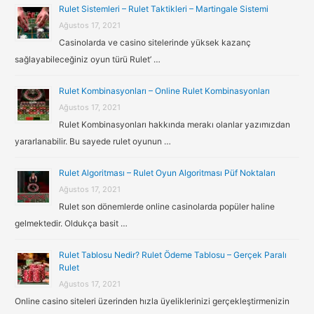
Rulet Sistemleri – Rulet Taktikleri – Martingale Sistemi
Ağustos 17, 2021
Casinolarda ve casino sitelerinde yüksek kazanç
sağlayabileceğiniz oyun türü Rulet’ …
Rulet Kombinasyonları – Online Rulet Kombinasyonları
Ağustos 17, 2021
Rulet Kombinasyonları hakkında merakı olanlar yazımızdan
yararlanabilir. Bu sayede rulet oyunun …
Rulet Algoritması – Rulet Oyun Algoritması Püf Noktaları
Ağustos 17, 2021
Rulet son dönemlerde online casinolarda popüler haline
gelmektedir. Oldukça basit …
Rulet Tablosu Nedir? Rulet Ödeme Tablosu – Gerçek Paralı
Rulet
Ağustos 17, 2021
Online casino siteleri üzerinden hızla üyeliklerinizi gerçekleştirmenizin