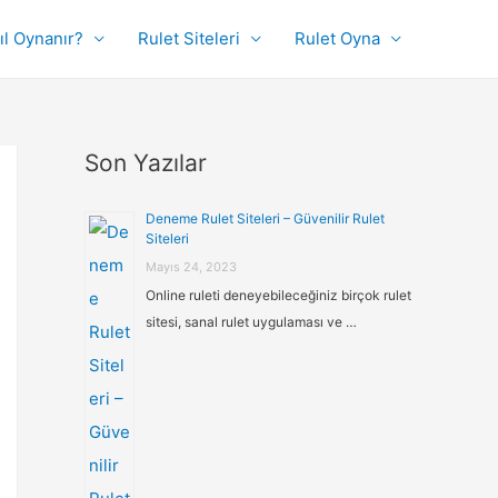
ıl Oynanır?
Rulet Siteleri
Rulet Oyna
Son Yazılar
Deneme Rulet Siteleri – Güvenilir Rulet
Siteleri
Mayıs 24, 2023
Online ruleti deneyebileceğiniz birçok rulet
sitesi, sanal rulet uygulaması ve …