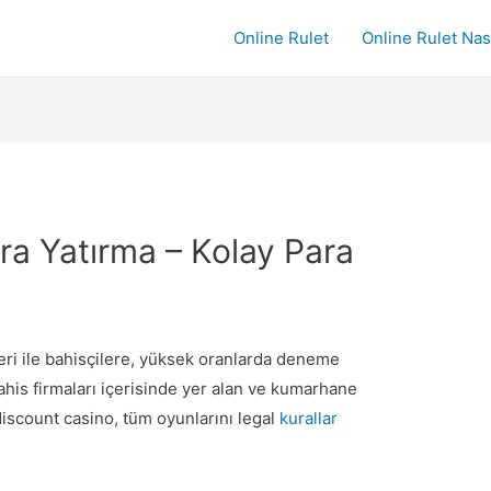
Online Rulet
Online Rulet Nas
ra Yatırma – Kolay Para
ri ile bahisçilere, yüksek oranlarda deneme
ahis firmaları içerisinde yer alan ve kumarhane
discount casino, tüm oyunlarını legal
kurallar