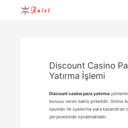
Discount Casino Pa
Yatırma İşlemi
Discount casino para yatırma
yöntemle
bonusu veren bahis şirketidir. Online b
oyunları ile üyelerine para kazandıran 
çerçevesinde oynatmaktadır.